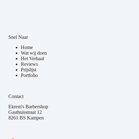
Snel Naar
Home
Wat wij doen
Het Verhaal
Reviews
Prijslijst
Portfolio
Contact
Ekrem's Barbershop
Gasthuisstraat 12
8261 BS Kampen