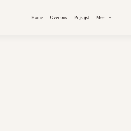
Home
Over ons
Prijslijst
Meer