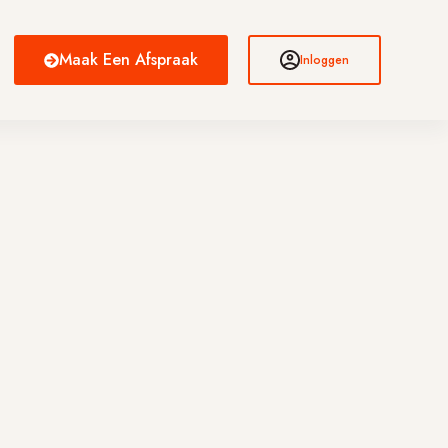
Maak Een Afspraak
Inloggen