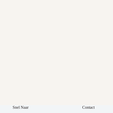
Snel Naar
Contact