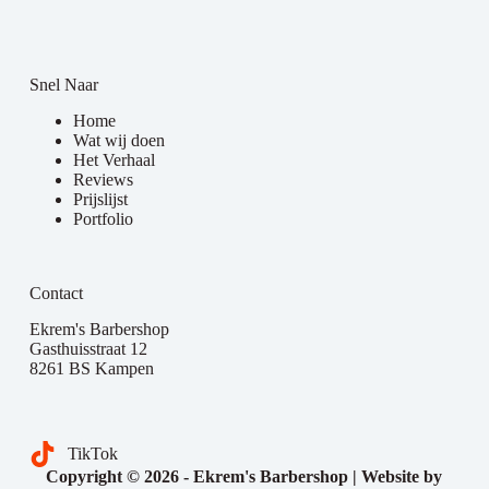
Snel Naar
Home
Wat wij doen
Het Verhaal
Reviews
Prijslijst
Portfolio
Contact
Ekrem's Barbershop
Gasthuisstraat 12
8261 BS Kampen
TikTok
Copyright © 2026 - Ekrem's Barbershop | Website by