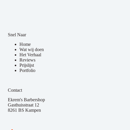
Snel Naar
Home
Wat wij doen
Het Verhaal
Reviews
Prijslijst
Portfolio
Contact
Ekrem's Barbershop
Gasthuisstraat 12
8261 BS Kampen